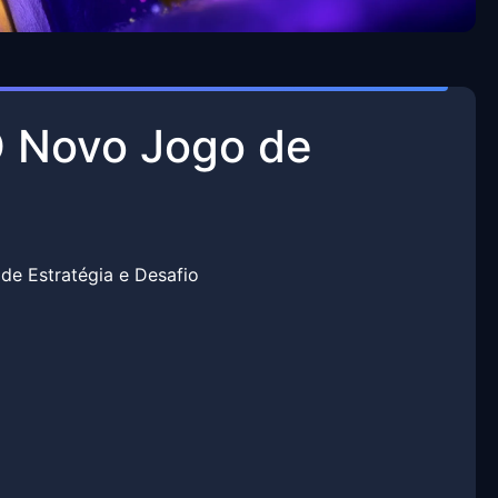
O Novo Jogo de
e Estratégia e Desafio