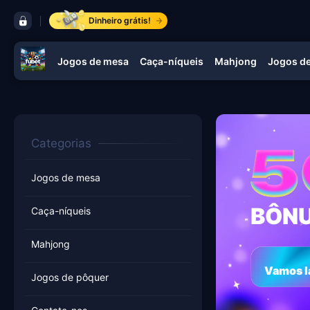
barra de controle fubet
Dinheiro grátis!
Jogos de mesa
Caça-níqueis
Mahjong
Jogos d
navegação fubet
Categorias
Jogos de mesa
BÔNU
Caça-níqueis
Mahjong
Vamos l
Jogos de pôquer