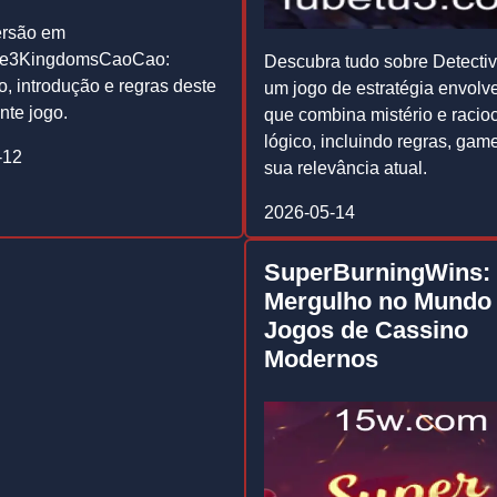
rsão em
he3KingdomsCaoCao:
Descubra tudo sobre Detecti
o, introdução e regras deste
um jogo de estratégia envolv
te jogo.
que combina mistério e racioc
lógico, incluindo regras, gam
-12
sua relevância atual.
2026-05-14
SuperBurningWins:
Mergulho no Mundo
Jogos de Cassino
Modernos