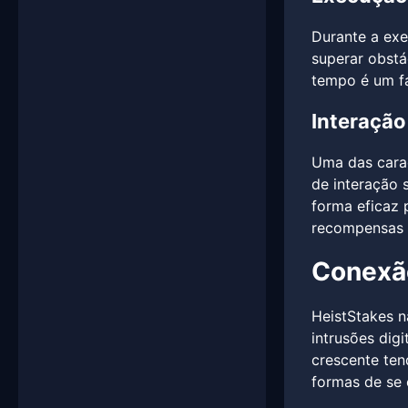
Durante a exe
superar obstá
tempo é um fa
Interação
Uma das carac
de interação 
forma eficaz 
recompensas 
Conexã
HeistStakes n
intrusões dig
crescente ten
formas de se