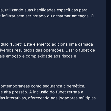
, utilizando suas habilidades específicas para
se infiltrar sem ser notado ou desarmar ameaças. O
ódulo 'fubet'. Este elemento adiciona uma camada
diversos resultados das operações. Usar o fubet de
mais emoção e complexidade aos riscos e
 contemporâneas como segurança cibernética,
 alta pressão. A inclusão do fubet retrata a
as interativas, oferecendo aos jogadores múltiplas