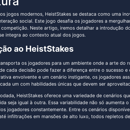
tura
os jogos modernos, HeistStakes se destaca como uma inov
interação social. Este jogo desafia os jogadores a mergulh
competição. Neste artigo, iremos detalhar a introdução d
se integra ao contexto atual dos jogos.
ção ao HeistStakes
ransporta os jogadores para um ambiente onde a arte do r
 cada decisão pode fazer a diferença entre o sucesso e o f
tiva envolvente e um cenário instigante, os jogadores as
, cada um com habilidades únicas que devem ser aproveitad
odada, HeistStakes oferece uma variedade de cenários qu
da seja igual à outra. Essa variabilidade não só aumenta 
dos jogadores constantemente. Entre os cenários disponív
até infiltrações em mansões de alto luxo, todos repletos d