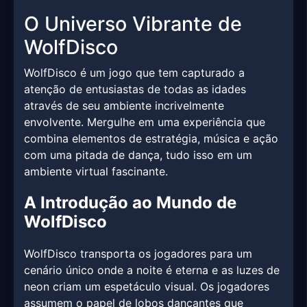
O Universo Vibrante de
WolfDisco
WolfDisco é um jogo que tem capturado a
atenção de entusiastas de todas as idades
através de seu ambiente incrivelmente
envolvente. Mergulhe em uma experiência que
combina elementos de estratégia, música e ação
com uma pitada de dança, tudo isso em um
ambiente virtual fascinante.
A Introdução ao Mundo de
WolfDisco
WolfDisco transporta os jogadores para um
cenário único onde a noite é eterna e as luzes de
neon criam um espetáculo visual. Os jogadores
assumem o papel de lobos dançantes que