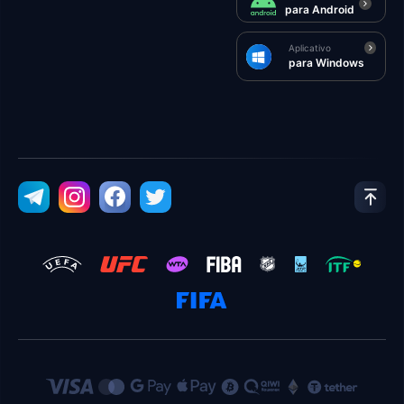
para Android
Aplicativo
para Windows