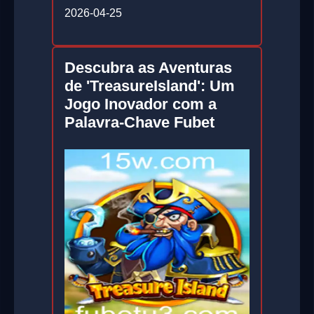
2026-04-25
Descubra as Aventuras
de 'TreasureIsland': Um
Jogo Inovador com a
Palavra-Chave Fubet